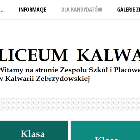
..
INFORMACJE
DLA KANDYDATÓW
GALERIE Z