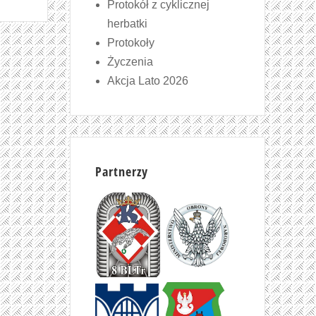
Protokół z cyklicznej
herbatki
Protokoły
Życzenia
Akcja Lato 2026
Partnerzy