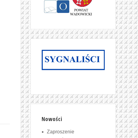
Nowości
Zaproszenie