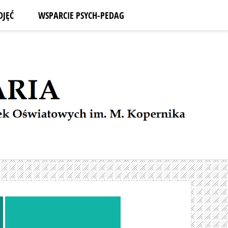
DJĘĆ
WSPARCIE PSYCH-PEDAG