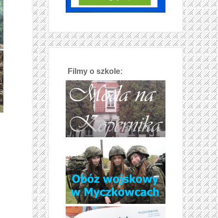
Filmy o szkole: