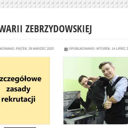
WARII ZEBRZYDOWSKIEJ
KOWANO: PIĄTEK, 28 MARZEC 2025
OPUBLIKOWANO: WTOREK, 14 LIPIEC 2