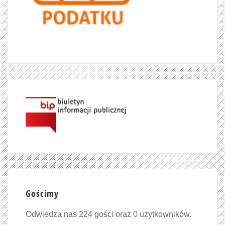
Gościmy
Odwiedza nas 224 gości oraz 0 użytkowników.