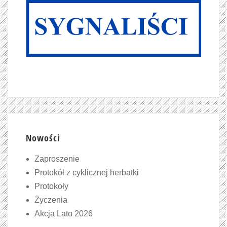
Nowości
Zaproszenie
Protokół z cyklicznej herbatki
Protokoły
Życzenia
Akcja Lato 2026