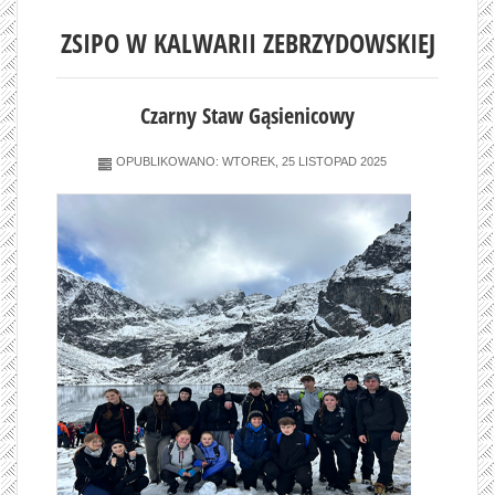
ZSIPO W KALWARII ZEBRZYDOWSKIEJ
Czarny Staw Gąsienicowy
OPUBLIKOWANO: WTOREK, 25 LISTOPAD 2025