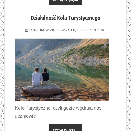
Działalność Koła Turystycznego
OPUBLIKOWANO: CZWARTEK, 13 SIERPIEŃ 2020
Koło Turystyczne, czyli gdzie wędrują nasi
uczniowie
CZYTAJ WIĘCEJ...