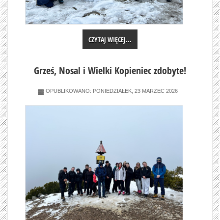
CZYTAJ WIĘCEJ...
Grześ, Nosal i Wielki Kopieniec zdobyte!
OPUBLIKOWANO: PONIEDZIAŁEK, 23 MARZEC 2026