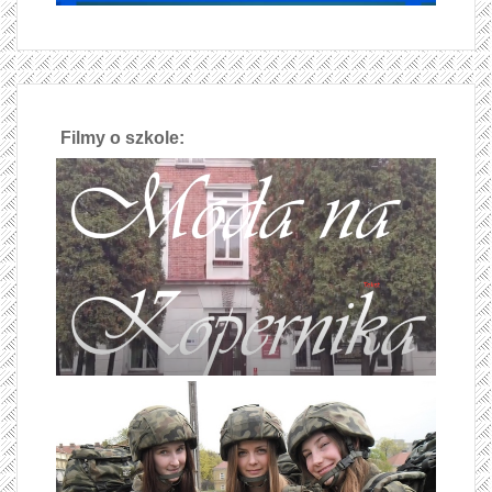
Filmy o szkole: