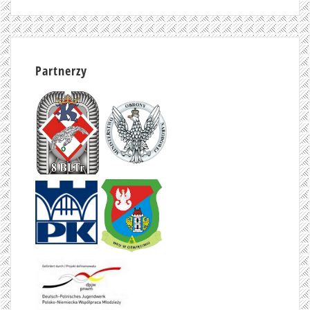
Partnerzy