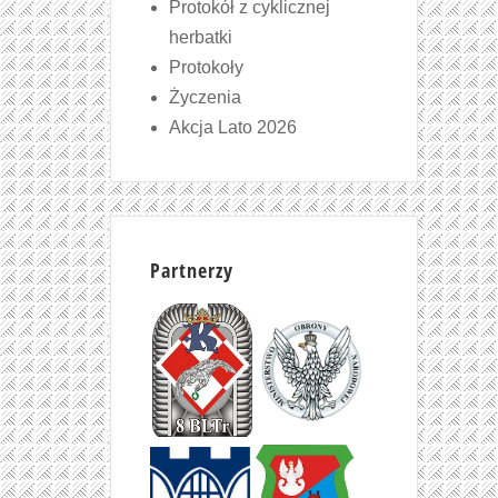
Protokół z cyklicznej
herbatki
Protokoły
Życzenia
Akcja Lato 2026
Partnerzy