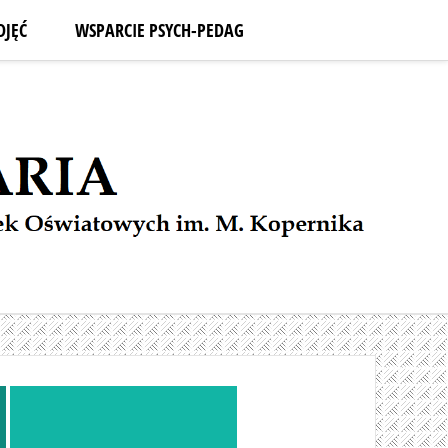
DJĘĆ
WSPARCIE PSYCH-PEDAG