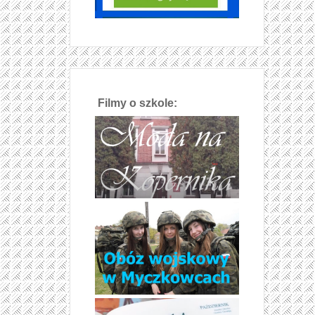
Filmy o szkole: