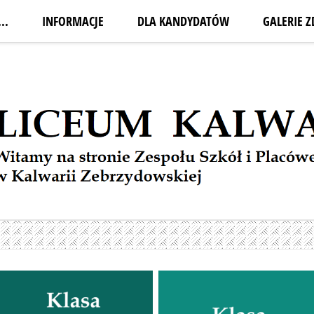
..
INFORMACJE
DLA KANDYDATÓW
GALERIE Z