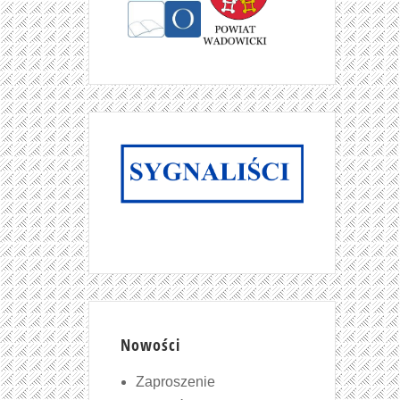
Nowości
Zaproszenie