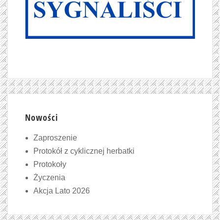
Nowości
Zaproszenie
Protokół z cyklicznej herbatki
Protokoły
Życzenia
Akcja Lato 2026