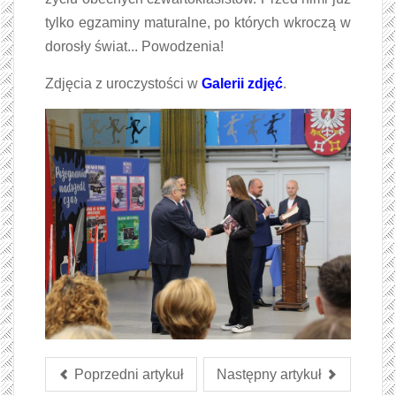
tylko egzaminy maturalne, po których wkroczą w
dorosły świat... Powodzenia!
Zdjęcia z uroczystości w
Galerii zdjęć
.
Poprzedni artykuł
Następny artykuł