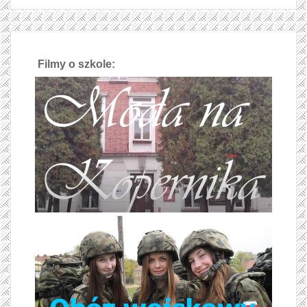
Filmy o szkole: