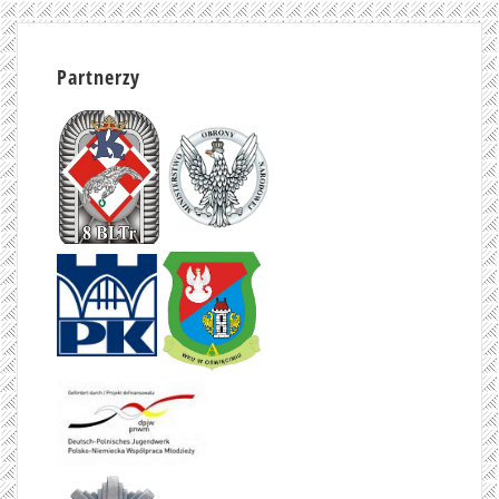
Partnerzy