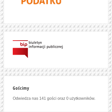
Gościmy
Odwiedza nas 141 gości oraz 0 użytkowników.