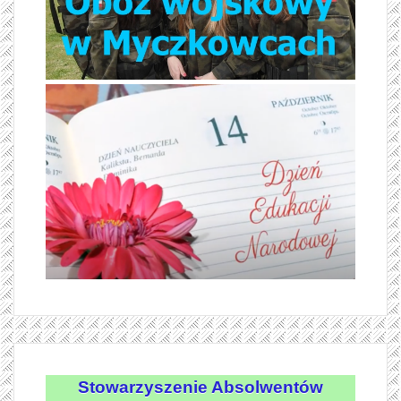
Stowarzyszenie Absolwentów