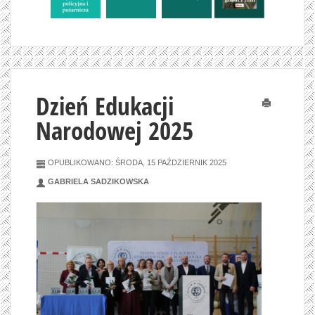
Dzień Edukacji
Drukuj
Narodowej 2025
OPUBLIKOWANO: ŚRODA, 15 PAŹDZIERNIK 2025
GABRIELA SADZIKOWSKA