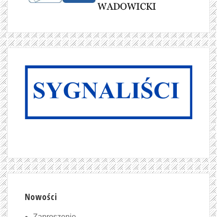
Nowości
Zaproszenie