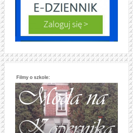
Filmy o szkole: