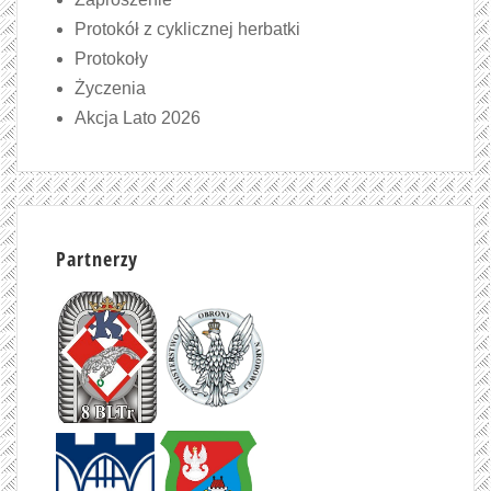
Protokół z cyklicznej herbatki
Protokoły
Życzenia
Akcja Lato 2026
Partnerzy