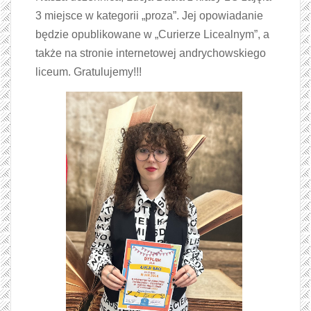
3 miejsce w kategorii „proza”. Jej opowiadanie
będzie opublikowane w „Curierze Licealnym”, a
także na stronie internetowej andrychowskiego
liceum. Gratulujemy!!!