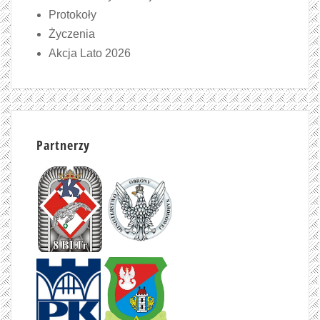
Protokoły
Życzenia
Akcja Lato 2026
Partnerzy