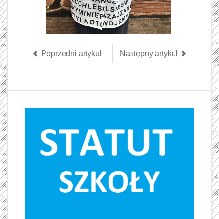
Poprzedni artykuł
Następny artykuł