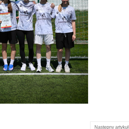
Następny artykuł