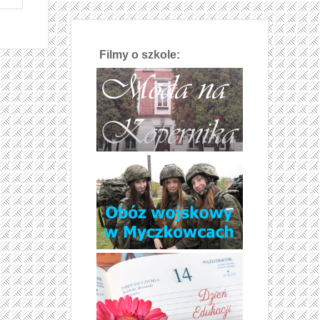
Filmy o szkole: