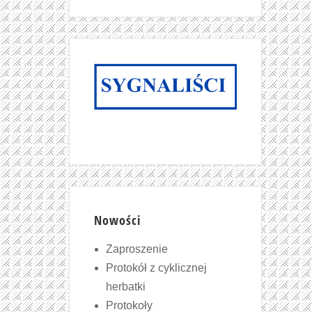
Nowości
Zaproszenie
Protokół z cyklicznej
herbatki
Protokoły