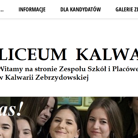
..
INFORMACJE
DLA KANDYDATÓW
GALERIE Z