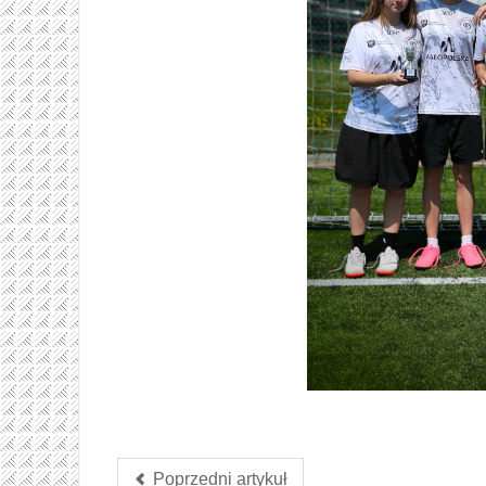
Poprzedni artykuł