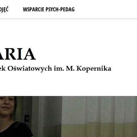
DJĘĆ
WSPARCIE PSYCH-PEDAG