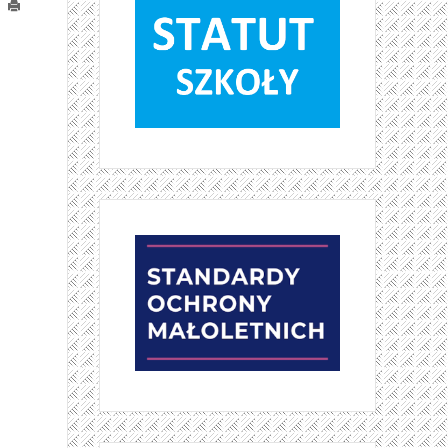
Drukuj