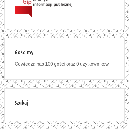
Gościmy
Odwiedza nas 100 gości oraz 0 użytkowników.
Szukaj