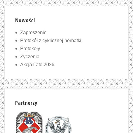
Nowości
Zaproszenie
Protokół z cyklicznej herbatki
Protokoły
Życzenia
Akcja Lato 2026
Partnerzy