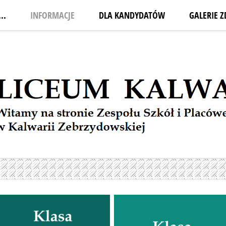
..
INFORMACJE
DLA KANDYDATÓW
GALERIE Z