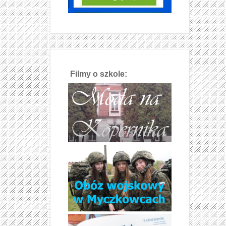
Filmy o szkole: