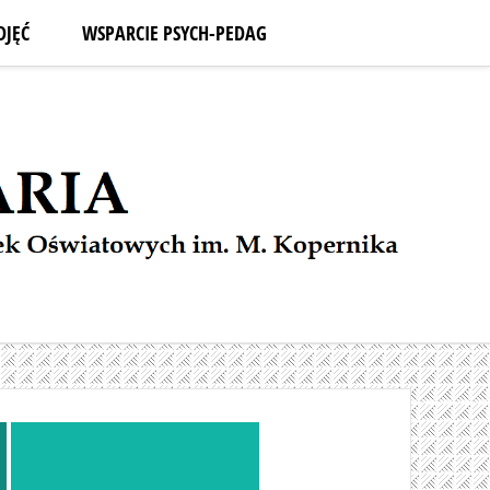
DJĘĆ
WSPARCIE PSYCH-PEDAG