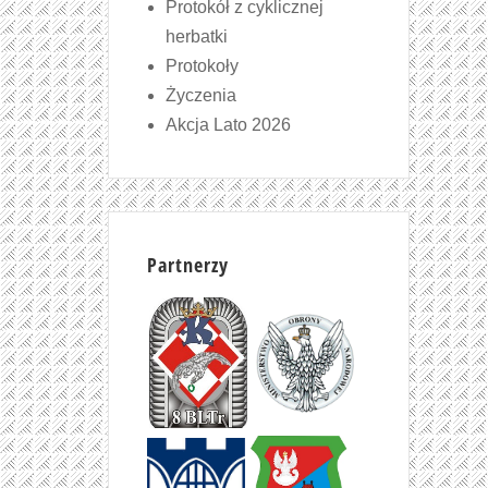
Protokół z cyklicznej
herbatki
Protokoły
Życzenia
Akcja Lato 2026
Partnerzy