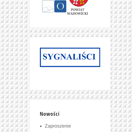
Nowości
Zaproszenie