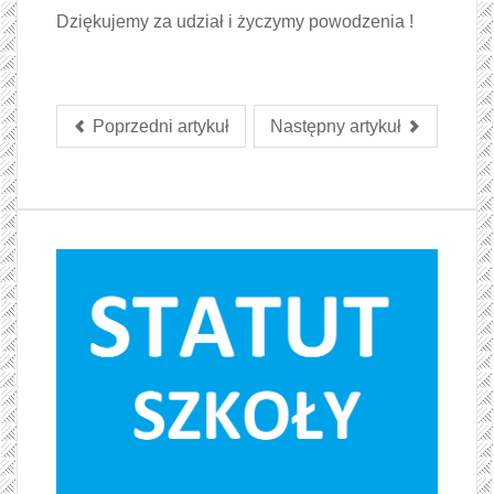
Dziękujemy za udział i życzymy powodzenia !
Poprzedni artykuł
Następny artykuł