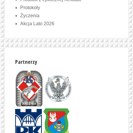
Protokoły
Życzenia
Akcja Lato 2026
Partnerzy