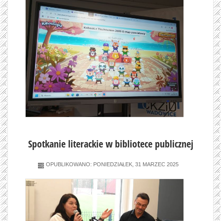
Spotkanie literackie w bibliotece publicznej
OPUBLIKOWANO: PONIEDZIAŁEK, 31 MARZEC 2025