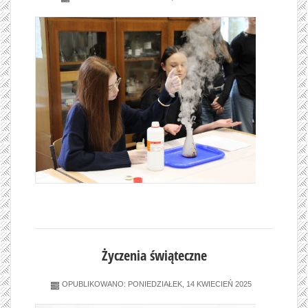
Życzenia świąteczne
OPUBLIKOWANO: PONIEDZIAŁEK, 14 KWIECIEŃ 2025