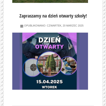
Zapraszamy na dzień otwarty szkoły!
OPUBLIKOWANO: CZWARTEK, 20 MARZEC 2025