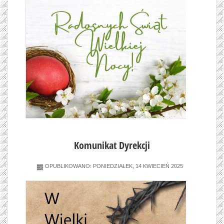
Komunikat Dyrekcji
OPUBLIKOWANO: PONIEDZIAŁEK, 14 KWIECIEŃ 2025