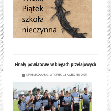
Finały powiatowe w biegach przełajowych
OPUBLIKOWANO: WTOREK, 15 KWIECIEŃ 2025