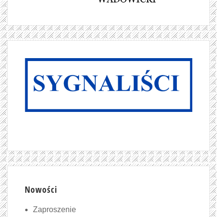
Nowości
Zaproszenie