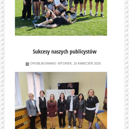
Sukcesy naszych publicystów
OPUBLIKOWANO: WTOREK, 15 KWIECIEŃ 2025