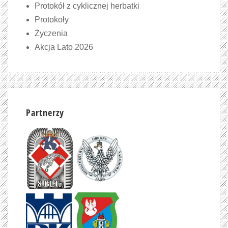
Protokół z cyklicznej herbatki
Protokoły
Życzenia
Akcja Lato 2026
Partnerzy