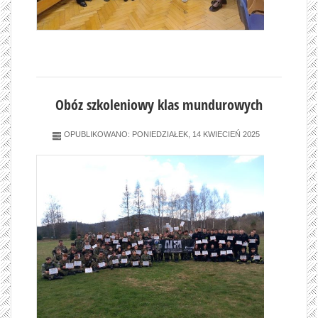
Obóz szkoleniowy klas mundurowych
OPUBLIKOWANO: PONIEDZIAŁEK, 14 KWIECIEŃ 2025