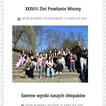
XXXVIII Zlot Powitanie Wiosny
OPUBLIKOWANO: PONIEDZIAŁEK, 07 KWIECIEŃ 2025
Świetne wyniki naszych chłopaków
OPUBLIKOWANO: WTOREK, 01 KWIECIEŃ 2025