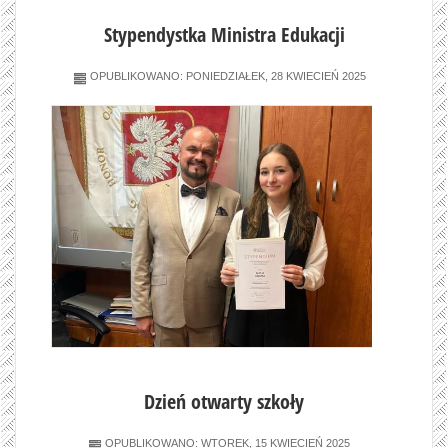
Stypendystka Ministra Edukacji
OPUBLIKOWANO: PONIEDZIAŁEK, 28 KWIECIEŃ 2025
Dzień otwarty szkoły
OPUBLIKOWANO: WTOREK, 15 KWIECIEŃ 2025