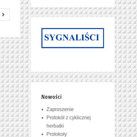
Nowości
Zaproszenie
Protokół z cyklicznej
herbatki
Protokoły