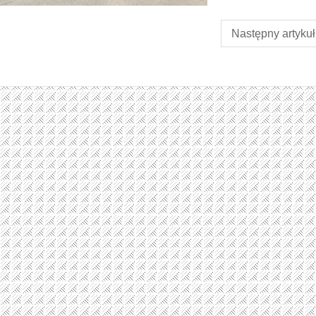
Następny artykuł