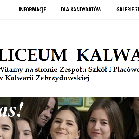
..
INFORMACJE
DLA KANDYDATÓW
GALERIE Z