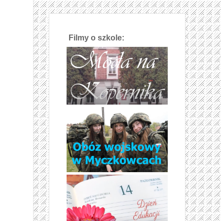
Filmy o szkole: