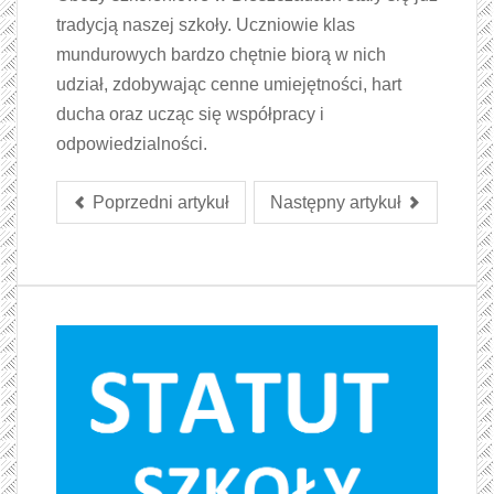
tradycją naszej szkoły. Uczniowie klas
mundurowych bardzo chętnie biorą w nich
udział, zdobywając cenne umiejętności, hart
ducha oraz ucząc się współpracy i
odpowiedzialności.
Poprzedni artykuł
Następny artykuł