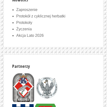
Zaproszenie
Protokół z cyklicznej herbatki
Protokoły
Życzenia
Akcja Lato 2026
Partnerzy