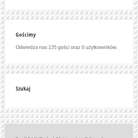
Gościmy
Odwiedza nas 135 gości oraz 0 użytkowników.
Szukaj