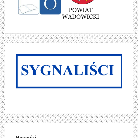
Nowości