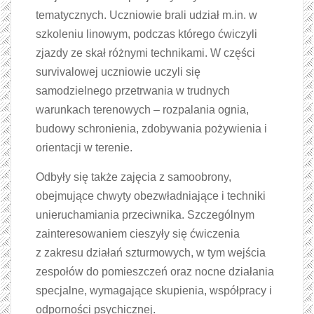
tematycznych. Uczniowie brali udział m.in. w
szkoleniu linowym, podczas którego ćwiczyli
zjazdy ze skał różnymi technikami. W części
survivalowej uczniowie uczyli się
samodzielnego przetrwania w trudnych
warunkach terenowych – rozpalania ognia,
budowy schronienia, zdobywania pożywienia i
orientacji w terenie.
Odbyły się także zajęcia z samoobrony,
obejmujące chwyty obezwładniające i techniki
unieruchamiania przeciwnika. Szczególnym
zainteresowaniem cieszyły się ćwiczenia
z zakresu działań szturmowych, w tym wejścia
zespołów do pomieszczeń oraz nocne działania
specjalne, wymagające skupienia, współpracy i
odporności psychicznej.