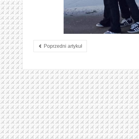
Poprzedni artykuł