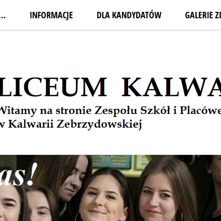
..
INFORMACJE
DLA KANDYDATÓW
GALERIE Z