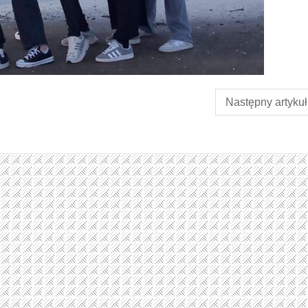
Następny artykuł