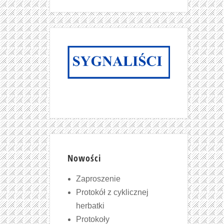
Nowości
Zaproszenie
Protokół z cyklicznej
herbatki
Protokoły