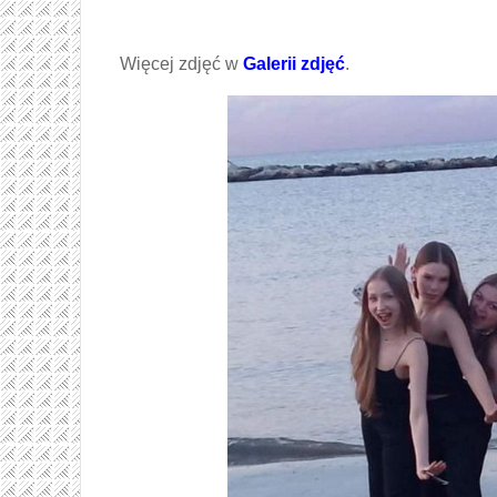
Więcej zdjęć w
Galerii zdjęć
.